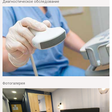
Диагностическое обследование
Фотогалерея