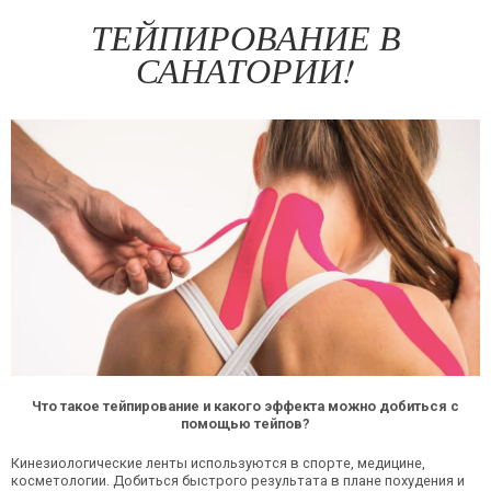
ТЕЙПИРОВАНИЕ В
САНАТОРИИ!
Что такое тейпирование и какого эффекта можно добиться с
помощью тейпов?
Кинезиологические ленты используются в спорте, медицине,
косметологии. Добиться быстрого результата в плане похудения и