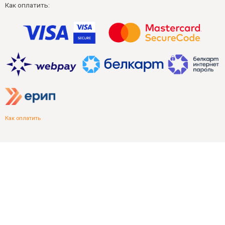
Как оплатить:
Как оплатить