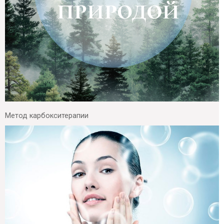
Метод карбокситерапии