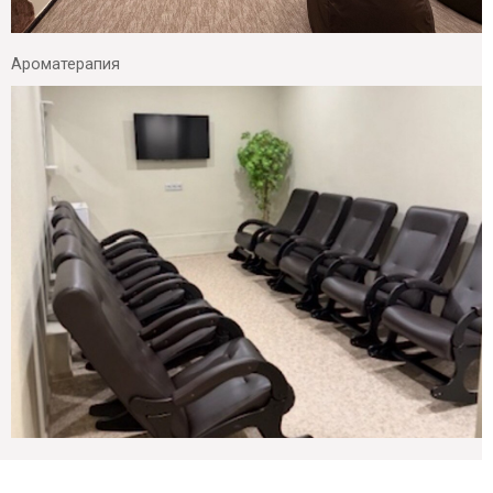
Ароматерапия