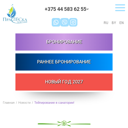
+375 44 583 62 55
›
RU
BY
EN
БРОНИРОВАНИЕ
РАННЕЕ БРОНИРОВАНИЕ
НОВЫЙ ГОД 2027
Главная
Новости
Тейпирование в санатории!