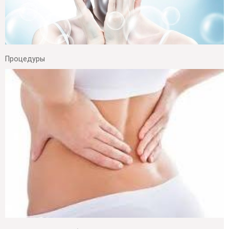
Процедуры