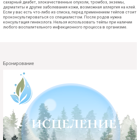
сахарный диабет, злокачественные опухоли, тромбоз, экземы,
дерматиты и другие заболевания кожи, возможная аллергия на клей.
Если у вас есть что-либо из списка, перед применением тейпов стоит
проконсультироваться со специалистом. После родов нужна
консультация гинеколога. Нельзя использовать тейпы при наличии
любого воспалительного инфекционного процесса в организме.
Бронирование